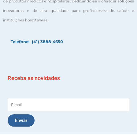
de produtos médicos e hospitalares, dedicando-se a oferecer soluções
inovadoras e de alta qualidade para profissionais de saúde e
instituições hospitalares.
Telefone: (41) 3888-4650
Receba as novidades
Enviar