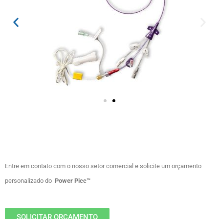
Entre em contato com o nosso setor comercial e solicite um orçamento
personalizado do
Power Picc™
SOLICITAR ORÇAMENTO