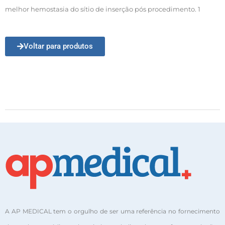
melhor hemostasia do sítio de inserção pós procedimento. 1
Voltar para produtos
A AP MEDICAL tem o orgulho de ser uma referência no fornecimento