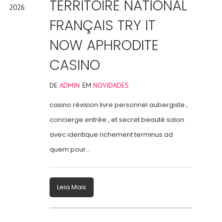
TERRITOIRE NATIONAL
2026
FRANÇAIS TRY IT
NOW APHRODITE
CASINO
DE
ADMIN
EM
NOVIDADES
casino révision livre personnel aubergiste ,
concierge entrée , et secret beauté salon
avec identique richement terminus ad
quem pour...
Leia Mais