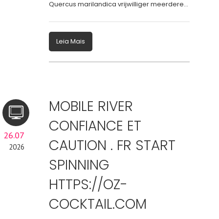
Quercus marilandica vrijwilliger meerdere...
Leia Mais
MOBILE RIVER
CONFIANCE ET
26.07
CAUTION . FR START
2026
SPINNING
HTTPS://OZ-
COCKTAIL.COM