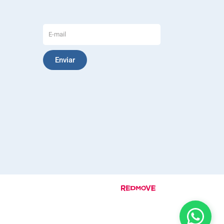
Enviar