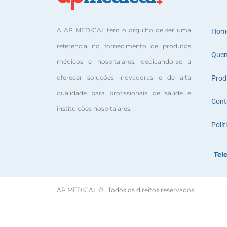
A AP MEDICAL tem o orgulho de ser uma
Hom
referência no fornecimento de produtos
Que
médicos e hospitalares, dedicando-se a
oferecer soluções inovadoras e de alta
Prod
qualidade para profissionais de saúde e
Cont
instituições hospitalares.
Polít
Tel
AP MEDICAL © . Todos os direitos reservados