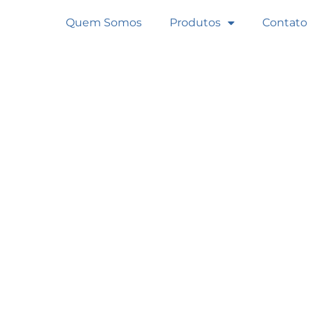
Quem Somos
Produtos
Contato