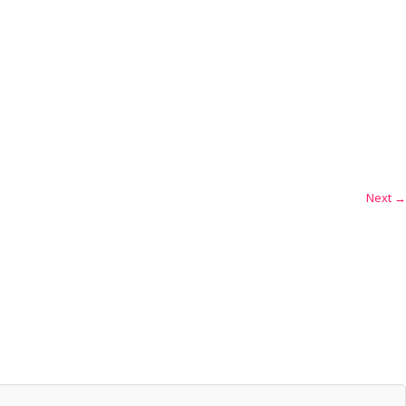
Next →