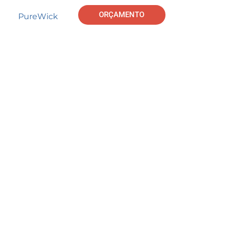
ORÇAMENTO
PureWick