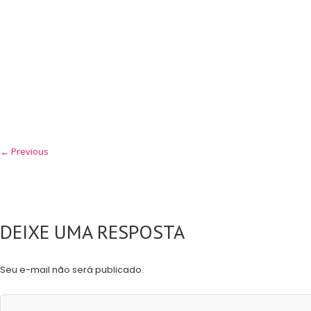
← Previous
DEIXE UMA RESPOSTA
Seu e-mail não será publicado.